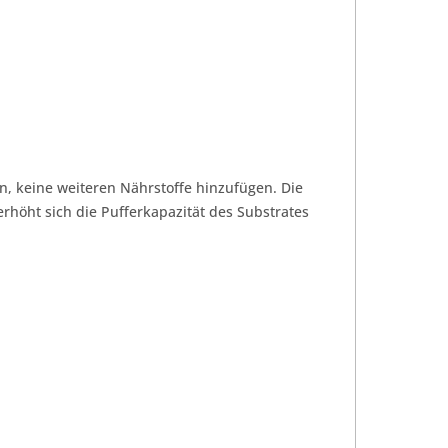
n, keine weiteren Nährstoffe hinzufügen. Die
rhöht sich die Pufferkapazität des Substrates