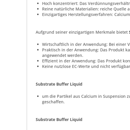
Hoch konzentriert: Das Verdünnungsverhältnis
Reine natürliche Materialien: reiche Quelle
Einzigartiges Herstellungsverfahren: Calcium
Aufgrund seiner einzigartigen Merkmale bietet
Wirtschaftlich in der Anwendung: Bei einer
Praktisch in der Anwendung: Das Produkt 
angewendet werden.
Effizient in der Anwendung: Das Produkt korr
Keine nutzlose EC-Werte und nicht verfügbar
Substrate Buffer Liquid
um die Partikel aus Calcium in Suspension zu
geschaffen.
Substrate Buffer Liquid