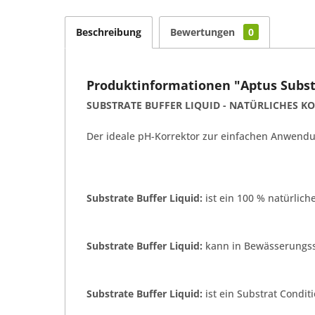
Beschreibung
Bewertungen
0
Produktinformationen "Aptus Substr
SUBSTRATE BUFFER LIQUID - NATÜRLICHES 
Der ideale pH-Korrektor zur einfachen Anwendu
Substrate Buffer Liquid:
ist ein 100 % natürlic
Substrate Buffer Liquid:
kann in Bewässerungs
Substrate Buffer Liquid:
ist ein Substrat Condit