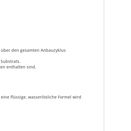
n über den gesamten Anbauzyklus
 Substrats.
en enthalten sind.
eine flüssige, wasserlösliche Formel wird