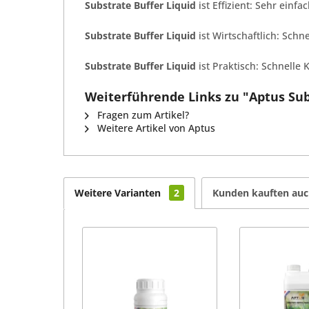
Substrate Buffer Liquid
ist Effizient: Sehr ei
Substrate Buffer Liquid
ist Wirtschaftlich: Sch
Substrate Buffer Liquid
ist Praktisch: Schnelle 
Weiterführende Links zu "Aptus Subs
Fragen zum Artikel?
Weitere Artikel von Aptus
Weitere Varianten
2
Kunden kauften au