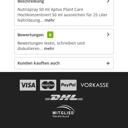
Beschreibung
Nutrispray 50 ml Aptus Plant Care
Hochkonzentriert 50 ml ausreichen für 25 Liter
Nährlösung...
mehr
Bewertungen
0
Bewertungen lesen, schreiben und
diskutieren...
mehr
Kunden kauften auch