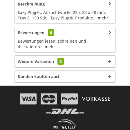
Beschreibung
Eazy Plug®,, Anzuchtwürfel 23 x 23 x 28 mm,
Tray à, 150 Stk. Eazy Plug®, Produkte...
mehr
Bewertungen
0
Bewertungen lesen, schreiben und
diskutieren...
mehr
Weitere Varianten
3
Kunden kauften auch