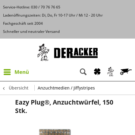
Service-Hotline: 030 / 70 76 76 65
Ladenöffnungszeiten: Di, Do, Fr 10-17 Uhr / Mi 12 - 20 Uhr
Fachgeschäft seit 2004
Schneller und neutraler Versand
Menü
Übersicht
Anzuchtmedien / Jiffystripes
Eazy Plug®, Anzuchtwürfel, 150
Stk.