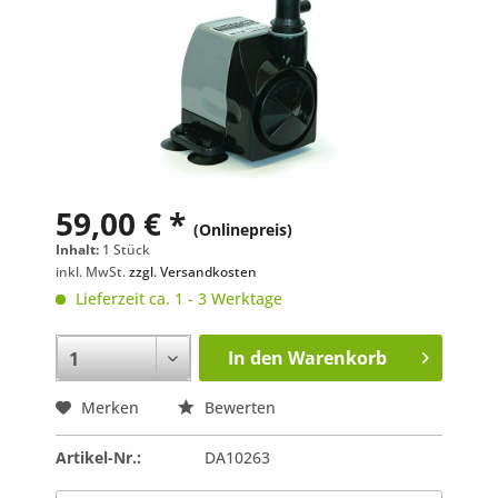
59,00 € *
(Onlinepreis)
Inhalt:
1 Stück
inkl. MwSt.
zzgl. Versandkosten
Lieferzeit ca. 1 - 3 Werktage
In den
Warenkorb
Merken
Bewerten
Artikel-Nr.:
DA10263