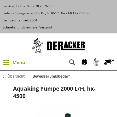
Service-Hotline: 030 / 70 76 76 65
Ladenöffnungszeiten: Di, Do, Fr 10-17 Uhr / Mi 12 - 20 Uhr
Fachgeschäft seit 2004
Schneller und neutraler Versand
Menü
Übersicht
Bewässerungsbedarf
Aquaking Pumpe 2000 L/H, hx-
4500