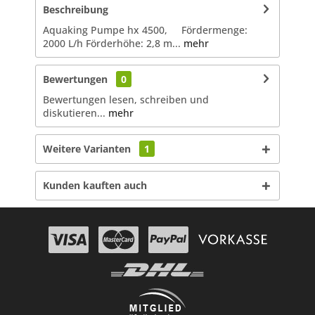
Beschreibung
Aquaking Pumpe hx 4500, Fördermenge:
2000 L/h Förderhöhe: 2,8 m...
mehr
Bewertungen
0
Bewertungen lesen, schreiben und
diskutieren...
mehr
Weitere Varianten
1
Kunden kauften auch