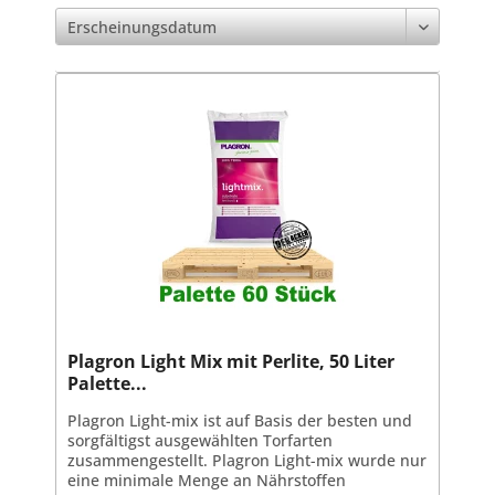
Plagron Light Mix mit Perlite, 50 Liter
Palette...
Plagron Light-mix ist auf Basis der besten und
sorgfältigst ausgewählten Torfarten
zusammengestellt. Plagron Light-mix wurde nur
eine minimale Menge an Nährstoffen