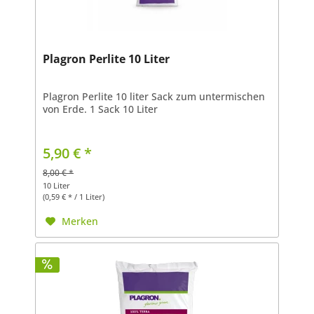
Plagron Perlite 10 Liter
Plagron Perlite 10 liter Sack zum untermischen
von Erde. 1 Sack 10 Liter
5,90 € *
8,00 € *
10 Liter
(0,59 € * / 1 Liter)
Merken