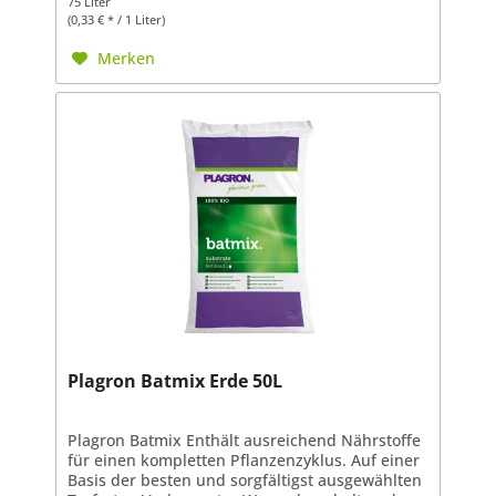
75 Liter
(0,33 € * / 1 Liter)
Merken
Plagron Batmix Erde 50L
Plagron Batmix Enthält ausreichend Nährstoffe
für einen kompletten Pflanzenzyklus. Auf einer
Basis der besten und sorgfältigst ausgewählten