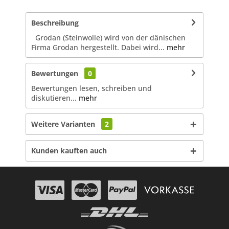
Beschreibung
Grodan (Steinwolle) wird von der dänischen
Firma Grodan hergestellt. Dabei wird...
mehr
Bewertungen
0
Bewertungen lesen, schreiben und
diskutieren...
mehr
Weitere Varianten
2
Kunden kauften auch