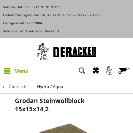
Service-Hotline: 030 / 70 76 76 65
Ladenöffnungszeiten: Di, Do, Fr 10-17 Uhr / Mi 12 - 20 Uhr
Fachgeschäft seit 2004
Schneller und neutraler Versand
Menü
Übersicht
Hydro / Aqua
Grodan Steinwollblock
15x15x14,2