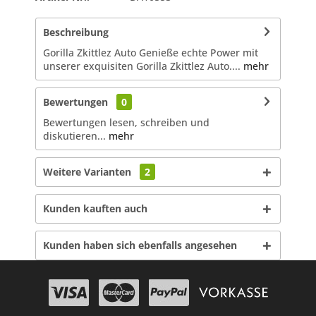
Beschreibung
Gorilla Zkittlez Auto Genieße echte Power mit
unserer exquisiten Gorilla Zkittlez Auto....
mehr
Bewertungen
0
Bewertungen lesen, schreiben und
diskutieren...
mehr
Weitere Varianten
2
Kunden kauften auch
Kunden haben sich ebenfalls angesehen