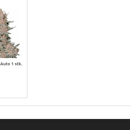
Auto 1 stk.