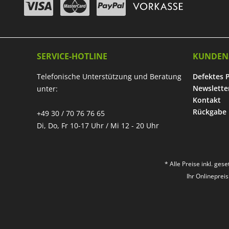
SERVICE-HOTLINE
KUNDEN
Telefonische Unterstützung und Beratung
Defektes 
Newslette
unter:
Kontakt
Rückgabe
+49 30 / 70 76 76 65
Di, Do, Fr 10-17 Uhr / Mi 12 - 20 Uhr
* Alle Preise inkl. ges
Ihr Onlineprei