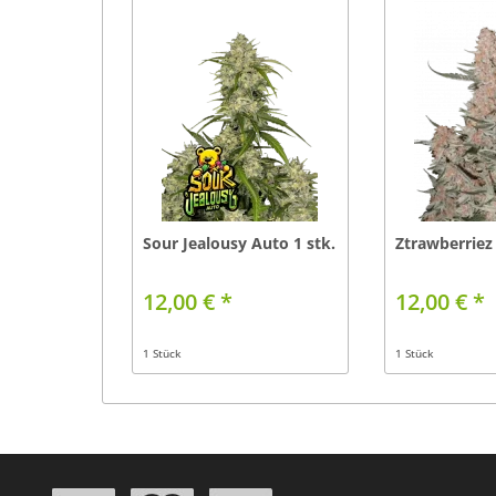
Sour Jealousy Auto 1 stk.
Ztrawberriez 
12,00 € *
12,00 € *
1 Stück
1 Stück