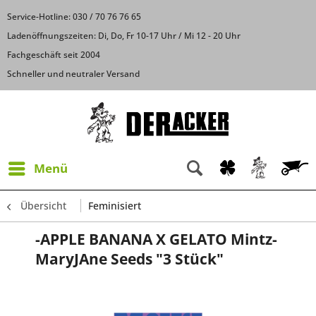
Service-Hotline: 030 / 70 76 76 65
Ladenöffnungszeiten: Di, Do, Fr 10-17 Uhr / Mi 12 - 20 Uhr
Fachgeschäft seit 2004
Schneller und neutraler Versand
Menü
Übersicht
Feminisiert
-APPLE BANANA X GELATO Mintz-
MaryJAne Seeds "3 Stück"