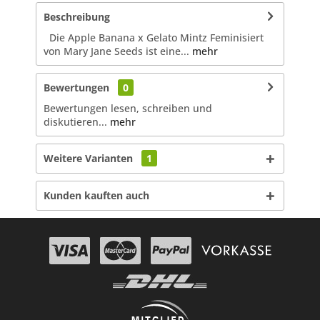
Beschreibung
Die Apple Banana x Gelato Mintz Feminisiert
von Mary Jane Seeds ist eine...
mehr
Bewertungen
0
Bewertungen lesen, schreiben und
diskutieren...
mehr
Weitere Varianten
1
Kunden kauften auch