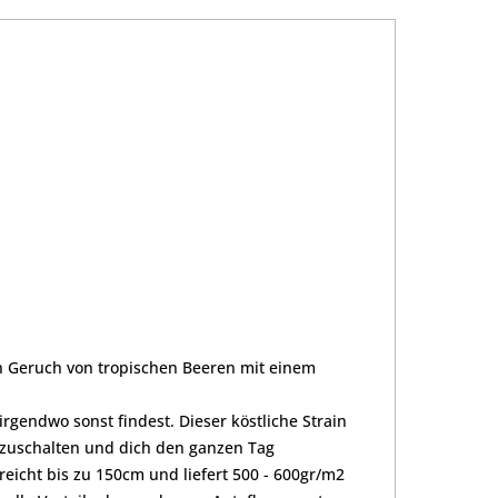
en Geruch von tropischen Beeren mit einem
gendwo sonst findest. Dieser köstliche Strain
bzuschalten und dich den ganzen Tag
reicht bis zu 150cm und liefert 500 - 600gr/m2