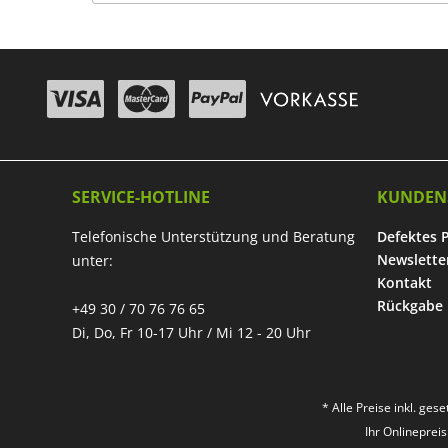
SERVICE-HOTLINE
KUNDEN
Telefonische Unterstützung und Beratung
Defektes 
Newslette
unter:
Kontakt
Rückgabe
+49 30 / 70 76 76 65
Di, Do, Fr 10-17 Uhr / Mi 12 - 20 Uhr
* Alle Preise inkl. ges
Ihr Onlineprei