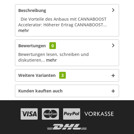
Beschreibung
Die Vorteile des Anbaus mit CANNABOOST
Accelerator: Höherer Ertrag CANNABOOST...
mehr
Bewertungen
0
Bewertungen lesen, schreiben und
diskutieren...
mehr
Weitere Varianten
3
Kunden kauften auch