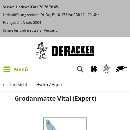
Service-Hotline: 030 / 70 76 76 65
Ladenöffnungszeiten: Di, Do, Fr 10-17 Uhr / Mi 12 - 20 Uhr
Fachgeschäft seit 2004
Schneller und neutraler Versand
Menü
Übersicht
Hydro / Aqua
Grodanmatte Vital (Expert)