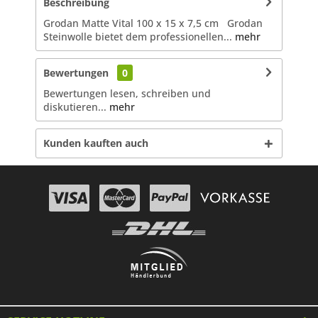
Beschreibung
Grodan Matte Vital 100 x 15 x 7,5 cm Grodan
Steinwolle bietet dem professionellen...
mehr
Bewertungen
0
Bewertungen lesen, schreiben und
diskutieren...
mehr
Kunden kauften auch