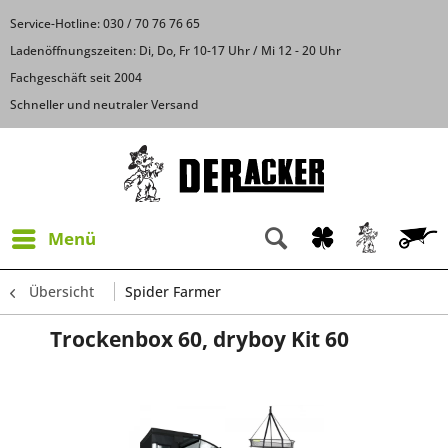
Service-Hotline: 030 / 70 76 76 65
Ladenöffnungszeiten: Di, Do, Fr 10-17 Uhr / Mi 12 - 20 Uhr
Fachgeschäft seit 2004
Schneller und neutraler Versand
Menü
Übersicht
Spider Farmer
Trockenbox 60, dryboy Kit 60