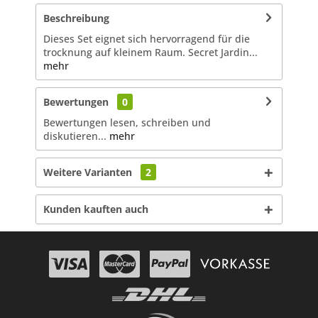
Beschreibung
Dieses Set eignet sich hervorragend für die
trocknung auf kleinem Raum. Secret Jardin...
mehr
Bewertungen
0
Bewertungen lesen, schreiben und
diskutieren...
mehr
Weitere Varianten
2
Kunden kauften auch