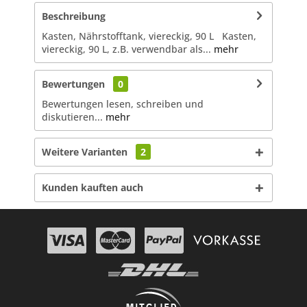
Beschreibung
Kasten, Nährstofftank, viereckig, 90 L Kasten,
viereckig, 90 L, z.B. verwendbar als...
mehr
Bewertungen
0
Bewertungen lesen, schreiben und
diskutieren...
mehr
Weitere Varianten
2
Kunden kauften auch