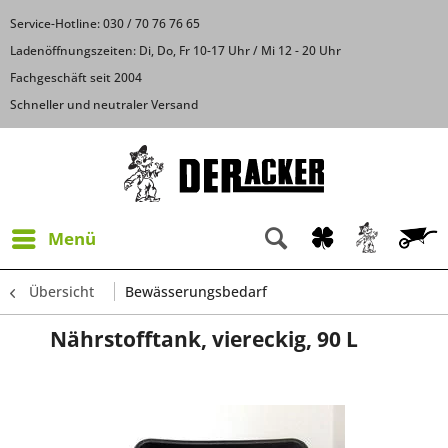
Service-Hotline: 030 / 70 76 76 65
Ladenöffnungszeiten: Di, Do, Fr 10-17 Uhr / Mi 12 - 20 Uhr
Fachgeschäft seit 2004
Schneller und neutraler Versand
Menü
Übersicht
Bewässerungsbedarf
Nährstofftank, viereckig, 90 L