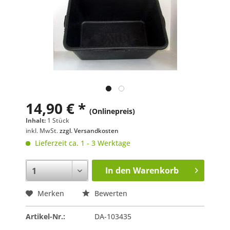
14,90 € *
(Onlinepreis)
Inhalt:
1 Stück
inkl. MwSt.
zzgl. Versandkosten
Lieferzeit ca. 1 - 3 Werktage
In den
Warenkorb
Merken
Bewerten
Artikel-Nr.:
DA-103435