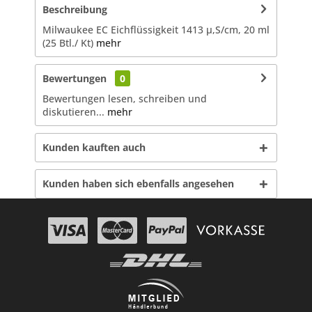
Beschreibung
Milwaukee EC Eichflüssigkeit 1413 µ,S/cm, 20 ml
(25 Btl./ Kt)
mehr
Bewertungen
0
Bewertungen lesen, schreiben und
diskutieren...
mehr
Kunden kauften auch
Kunden haben sich ebenfalls angesehen