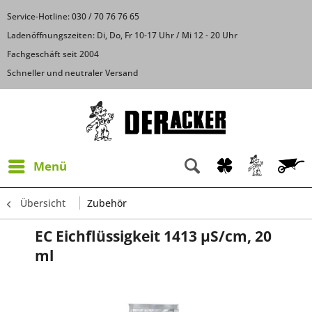
Service-Hotline: 030 / 70 76 76 65
Ladenöffnungszeiten: Di, Do, Fr 10-17 Uhr / Mi 12 - 20 Uhr
Fachgeschäft seit 2004
Schneller und neutraler Versand
Menü
Übersicht
Zubehör
EC Eichflüssigkeit 1413 µS/cm, 20
ml