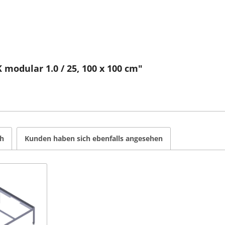
modular 1.0 / 25, 100 x 100 cm"
ch
Kunden haben sich ebenfalls angesehen