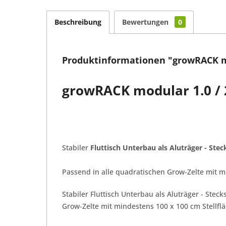
Beschreibung
Bewertungen
0
Produktinformationen "growRACK mod
growRACK modular 1.0 / 
Stabiler
Fluttisch Unterbau als Aluträger - Ste
Passend in alle quadratischen Grow-Zelte mit m
Stabiler Fluttisch Unterbau als Aluträger - Ste
Grow-Zelte mit mindestens 100 x 100 cm Stellfl