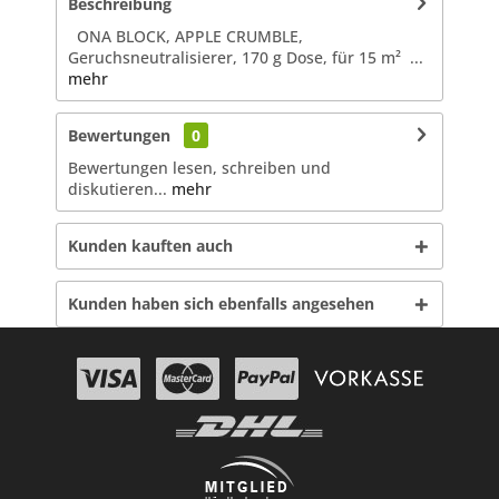
Beschreibung
ONA BLOCK, APPLE CRUMBLE,
Geruchsneutralisierer, 170 g Dose, für 15 m² ...
mehr
Bewertungen
0
Bewertungen lesen, schreiben und
diskutieren...
mehr
Kunden kauften auch
Kunden haben sich ebenfalls angesehen