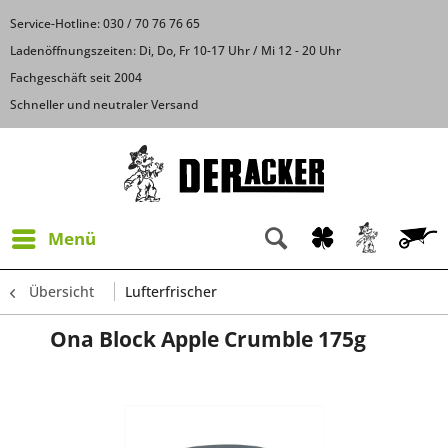
Service-Hotline: 030 / 70 76 76 65
Ladenöffnungszeiten: Di, Do, Fr 10-17 Uhr / Mi 12 - 20 Uhr
Fachgeschäft seit 2004
Schneller und neutraler Versand
Menü
Übersicht
Lufterfrischer
Ona Block Apple Crumble 175g