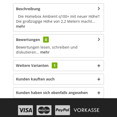
Beschreibung
Die Homebox Ambient q100+ mit neuer Höhe!!
Die großzügige Höhe von 2,2 Metern macht...
mehr
Bewertungen
0
Bewertungen lesen, schreiben und
diskutieren...
mehr
Weitere Varianten
1
Kunden kauften auch
Kunden haben sich ebenfalls angesehen