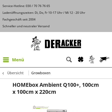
Service-Hotline: 030 / 70 76 76 65
Ladenöffnungszeiten: Di, Do, Fr 10-17 Uhr / Mi 12 - 20 Uhr
Fachgeschäft seit 2004
Schneller und neutraler Versand
Menü
Übersicht
Growboxen
HOMEbox Ambient Q100+, 100cm
x 100cm x 220cm