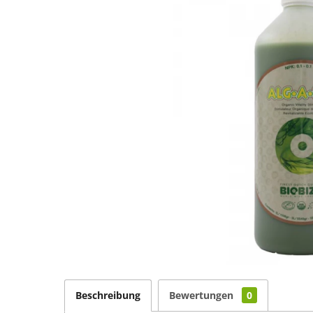
Beschreibung
Bewertungen
0