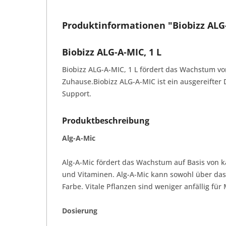
Produktinformationen "Biobizz ALG-
Biobizz ALG-A-MIC, 1 L
Biobizz ALG-A-MIC, 1 L fördert das Wachstum vo
Zuhause.Biobizz ALG-A-MIC ist ein ausgereifter
Support.
Produktbeschreibung
Alg-A-Mic
Alg-A-Mic fördert das Wachstum auf Basis von
und Vitaminen. Alg-A-Mic kann sowohl über das
Farbe. Vitale Pflanzen sind weniger anfällig 
Dosierung