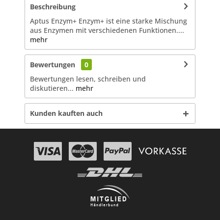
Beschreibung
Aptus Enzym+ Enzym+ ist eine starke Mischung
aus Enzymen mit verschiedenen Funktionen....
mehr
Bewertungen
0
Bewertungen lesen, schreiben und
diskutieren...
mehr
Kunden kauften auch