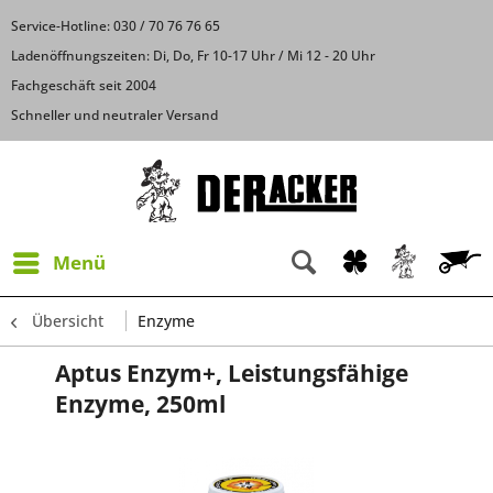
Service-Hotline: 030 / 70 76 76 65
Ladenöffnungszeiten: Di, Do, Fr 10-17 Uhr / Mi 12 - 20 Uhr
Fachgeschäft seit 2004
Schneller und neutraler Versand
Menü
Übersicht
Enzyme
Aptus Enzym+, Leistungsfähige
Enzyme, 250ml