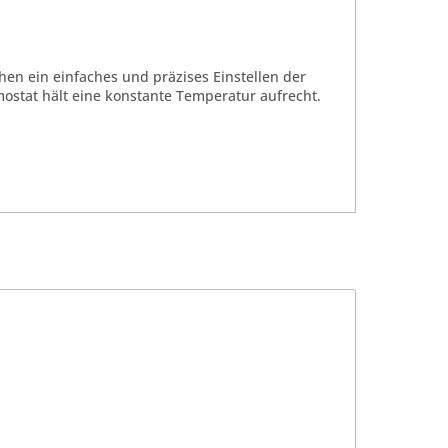
hen ein einfaches und präzises Einstellen der
mostat hält eine konstante Temperatur aufrecht.