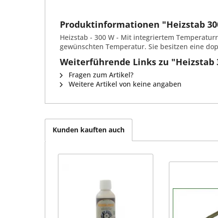
Produktinformationen "Heizstab 3
Heizstab - 300 W - Mit integriertem Temperatur
gewünschten Temperatur. Sie besitzen eine dopp
Weiterführende Links zu "Heizstab
Fragen zum Artikel?
Weitere Artikel von keine angaben
Kunden kauften auch