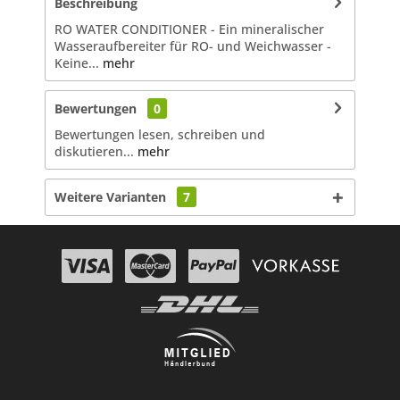
Beschreibung
RO WATER CONDITIONER - Ein mineralischer
Wasseraufbereiter für RO- und Weichwasser -
Keine...
mehr
Bewertungen
0
Bewertungen lesen, schreiben und
diskutieren...
mehr
Weitere Varianten
7