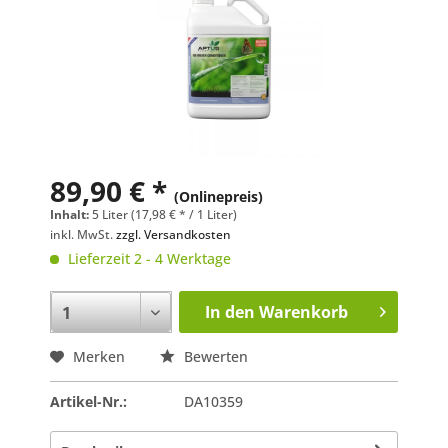
89,90 € *
(Onlinepreis)
Inhalt:
5 Liter (17,98 € * / 1 Liter)
inkl. MwSt.
zzgl. Versandkosten
Lieferzeit 2 - 4 Werktage
In den
Warenkorb
Merken
Bewerten
Artikel-Nr.:
DA10359