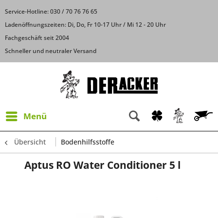
Service-Hotline: 030 / 70 76 76 65
Ladenöffnungszeiten: Di, Do, Fr 10-17 Uhr / Mi 12 - 20 Uhr
Fachgeschäft seit 2004
Schneller und neutraler Versand
Menü
Übersicht
Bodenhilfsstoffe
Aptus RO Water Conditioner 5 l