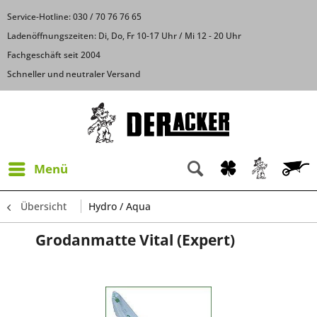
Service-Hotline: 030 / 70 76 76 65
Ladenöffnungszeiten: Di, Do, Fr 10-17 Uhr / Mi 12 - 20 Uhr
Fachgeschäft seit 2004
Schneller und neutraler Versand
Menü
Übersicht
Hydro / Aqua
Grodanmatte Vital (Expert)