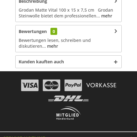
Beschreibung
Grodan Matte Vital 100 x 15 x 7,5 cm Grodan
Steinwolle bietet dem professionellen...
mehr
Bewertungen
0
Bewertungen lesen, schreiben und
diskutieren...
mehr
Kunden kauften auch