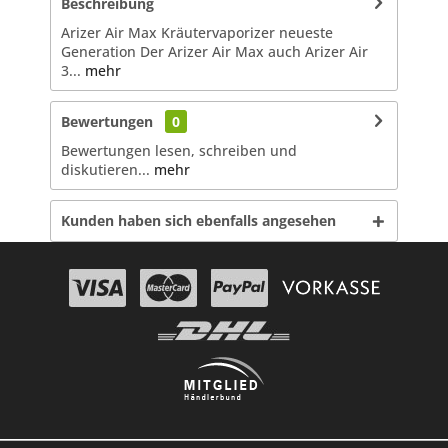
Beschreibung
Arizer Air Max Kräutervaporizer neueste
Generation Der Arizer Air Max auch Arizer Air
3...
mehr
Bewertungen
0
Bewertungen lesen, schreiben und
diskutieren...
mehr
Kunden haben sich ebenfalls angesehen