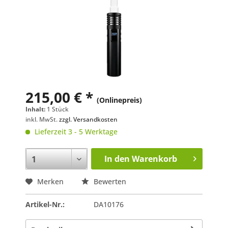
215,00 € *
(Onlinepreis)
Inhalt:
1 Stück
inkl. MwSt.
zzgl. Versandkosten
Lieferzeit 3 - 5 Werktage
In den
Warenkorb
Merken
Bewerten
Artikel-Nr.:
DA10176