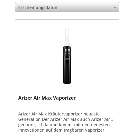
Arizer Air Max Vaporizer
Arizer Air Max Kräutervaporizer neueste
Generation Der Arizer Air Max auch Arizer Air 3
genannt, ist da und kommt mit den neuesten
Innovationen auf dem tragbaren Vaporizer