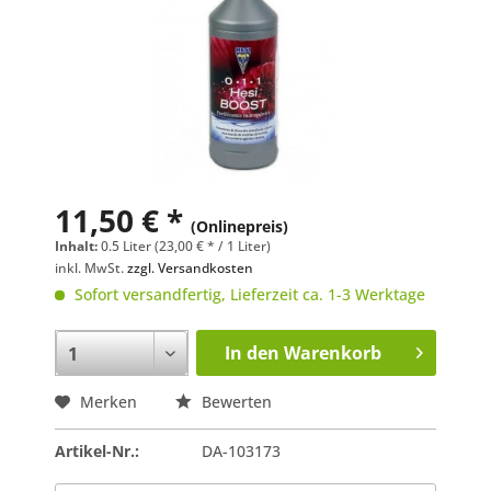
11,50 € *
(Onlinepreis)
Inhalt:
0.5 Liter (23,00 € * / 1 Liter)
inkl. MwSt.
zzgl. Versandkosten
Sofort versandfertig, Lieferzeit ca. 1-3 Werktage
In den
Warenkorb
Merken
Bewerten
Artikel-Nr.:
DA-103173