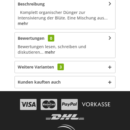
Beschreibung
Komplett organischer Dünger zur
Intensivierung der Blüte. Eine Mischung aus...
mehr
Bewertungen
0
Bewertungen lesen, schreiben und
diskutieren...
mehr
Weitere Varianten
3
Kunden kauften auch