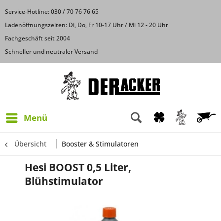
Service-Hotline: 030 / 70 76 76 65
Ladenöffnungszeiten: Di, Do, Fr 10-17 Uhr / Mi 12 - 20 Uhr
Fachgeschäft seit 2004
Schneller und neutraler Versand
Menü
Übersicht
Booster & Stimulatoren
Hesi BOOST 0,5 Liter,
Blühstimulator