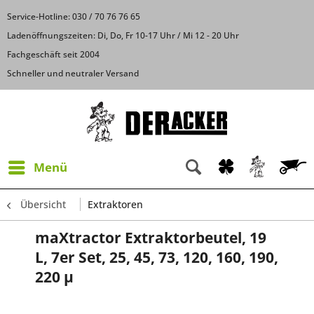
Service-Hotline: 030 / 70 76 76 65
Ladenöffnungszeiten: Di, Do, Fr 10-17 Uhr / Mi 12 - 20 Uhr
Fachgeschäft seit 2004
Schneller und neutraler Versand
Menü
Übersicht
Extraktoren
maXtractor Extraktorbeutel, 19
L, 7er Set, 25, 45, 73, 120, 160, 190,
220 µ