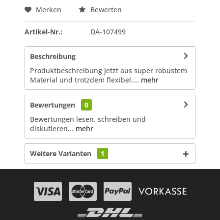
Merken
Bewerten
Artikel-Nr.:
DA-107499
Beschreibung
Produktbeschreibung Jetzt aus super robustem
Material und trotzdem flexibel....
mehr
Bewertungen
0
Bewertungen lesen, schreiben und
diskutieren...
mehr
Weitere Varianten
1