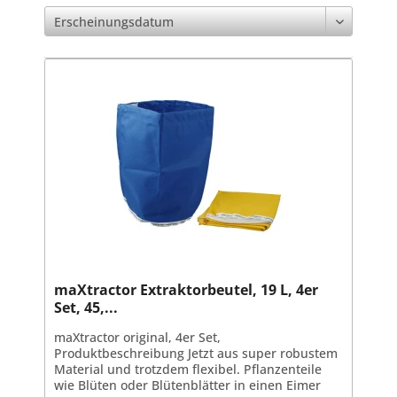
maXtractor Extraktorbeutel, 19 L, 4er
Set, 45,...
maXtractor original, 4er Set,
Produktbeschreibung Jetzt aus super robustem
Material und trotzdem flexibel. Pflanzenteile
wie Blüten oder Blütenblätter in einen Eimer