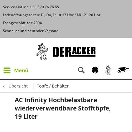
Service-Hotline: 030 / 70 76 76 65
Ladenöffnungszeiten: Di, Do, Fr 10-17 Uhr / Mi 12 - 20 Uhr
Fachgeschäft seit 2004
Schneller und neutraler Versand
Menü
Übersicht
Töpfe / Behälter
AC Infinity Hochbelastbare
wiederverwendbare Stofftöpfe,
19 Liter