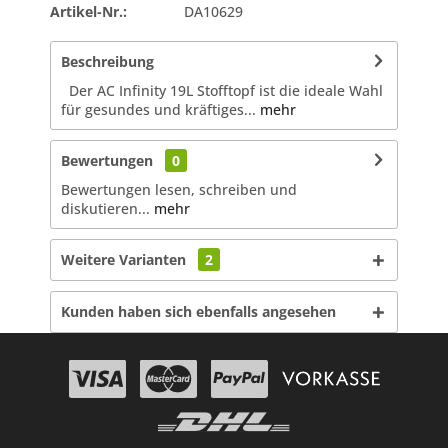
Artikel-Nr.:
DA10629
Beschreibung
Der AC Infinity 19L Stofftopf ist die ideale Wahl
für gesundes und kräftiges...
mehr
Bewertungen
0
Bewertungen lesen, schreiben und
diskutieren...
mehr
Weitere Varianten
2
Kunden haben sich ebenfalls angesehen