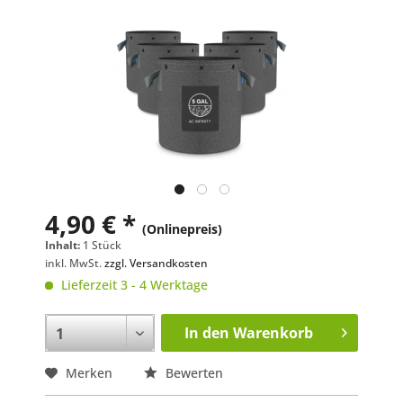
4,90 € *
(Onlinepreis)
Inhalt:
1 Stück
inkl. MwSt.
zzgl. Versandkosten
Lieferzeit 3 - 4 Werktage
In den
Warenkorb
Merken
Bewerten