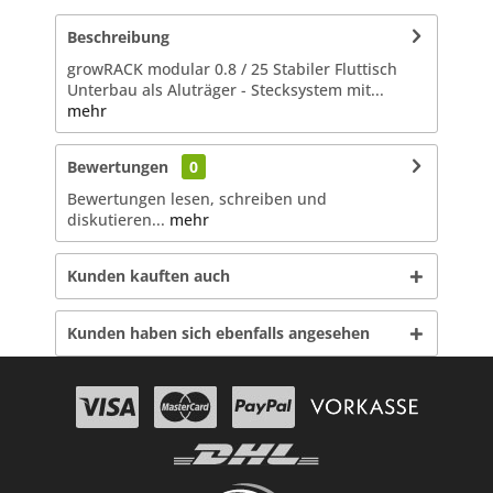
Beschreibung
growRACK modular 0.8 / 25 Stabiler Fluttisch
Unterbau als Aluträger - Stecksystem mit...
mehr
Bewertungen
0
Bewertungen lesen, schreiben und
diskutieren...
mehr
Kunden kauften auch
Kunden haben sich ebenfalls angesehen