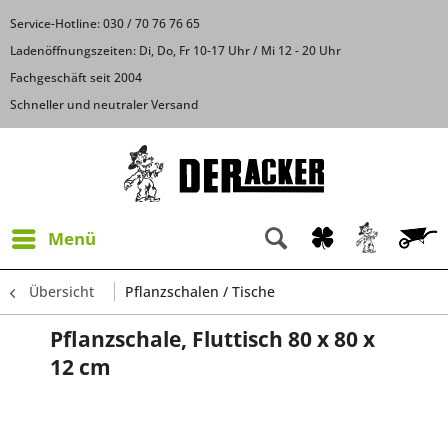
Service-Hotline: 030 / 70 76 76 65
Ladenöffnungszeiten: Di, Do, Fr 10-17 Uhr / Mi 12 - 20 Uhr
Fachgeschäft seit 2004
Schneller und neutraler Versand
Menü
Übersicht
Pflanzschalen / Tische
Pflanzschale, Fluttisch 80 x 80 x
12 cm