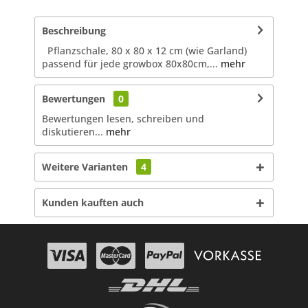
Beschreibung
Pflanzschale, 80 x 80 x 12 cm (wie Garland)
passend für jede growbox 80x80cm,...
mehr
Bewertungen
0
Bewertungen lesen, schreiben und
diskutieren...
mehr
Weitere Varianten
4
Kunden kauften auch