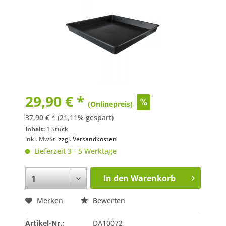
29,90 € *
(Onlinepreis)
37,90 € *
(21,11% gespart)
Inhalt:
1 Stück
inkl. MwSt.
zzgl. Versandkosten
Lieferzeit 3 - 5 Werktage
In den
Warenkorb
Merken
Bewerten
Artikel-Nr.:
DA10072