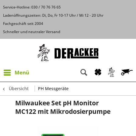
Service-Hotline: 030 / 70 76 76 65
Ladenöffnungszeiten: Di, Do, Fr 10-17 Uhr / Mi 12 - 20 Uhr
Fachgeschäft seit 2004
Schneller und neutraler Versand
Menü
Übersicht
PH Messgeräte
Milwaukee Set pH Monitor
MC122 mit Mikrodosierpumpe