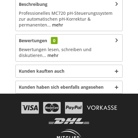
Beschreibung
Professionelles MC720 pH-Steuerungssystem
zur automatischen pH-Korrektur &
permanenten...
mehr
Bewertungen
0
Bewertungen lesen, schreiben und
diskutieren...
mehr
Kunden kauften auch
Kunden haben sich ebenfalls angesehen