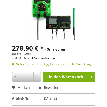
278,90 € *
(Onlinepreis)
Inhalt:
1 Stück
inkl. MwSt.
zzgl. Versandkosten
Sofort versandfertig, Lieferzeit ca. 1-3 Werktage
In den
Warenkorb
Merken
Bewerten
Artikel-Nr.:
DA-8452