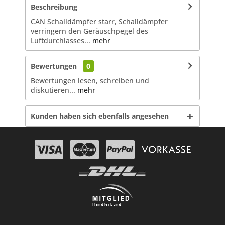
Beschreibung
CAN Schalldämpfer starr, Schalldämpfer
verringern den Geräuschpegel des
Luftdurchlasses...
mehr
Bewertungen
0
Bewertungen lesen, schreiben und
diskutieren...
mehr
Kunden haben sich ebenfalls angesehen