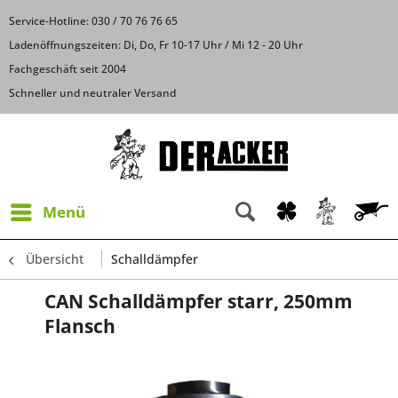
Service-Hotline: 030 / 70 76 76 65
Ladenöffnungszeiten: Di, Do, Fr 10-17 Uhr / Mi 12 - 20 Uhr
Fachgeschäft seit 2004
Schneller und neutraler Versand
Menü
Übersicht
Schalldämpfer
CAN Schalldämpfer starr, 250mm
Flansch