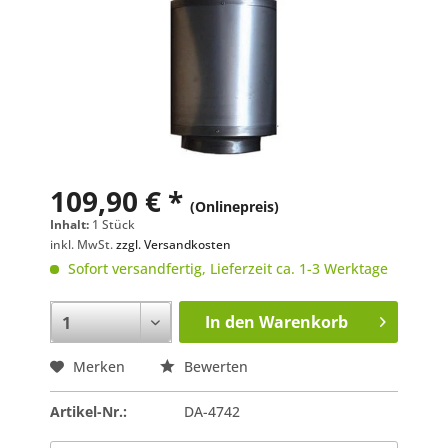
109,90 € *
(Onlinepreis)
Inhalt:
1 Stück
inkl. MwSt.
zzgl. Versandkosten
Sofort versandfertig, Lieferzeit ca. 1-3 Werktage
In den
Warenkorb
Merken
Bewerten
Artikel-Nr.:
DA-4742