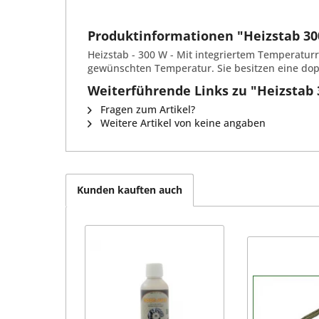
Produktinformationen "Heizstab 3
Heizstab - 300 W - Mit integriertem Temperatur
gewünschten Temperatur. Sie besitzen eine dopp
Weiterführende Links zu "Heizstab
Fragen zum Artikel?
Weitere Artikel von keine angaben
Kunden kauften auch