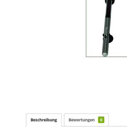
Beschreibung
Bewertungen
0