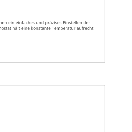
hen ein einfaches und präzises Einstellen der
mostat hält eine konstante Temperatur aufrecht.