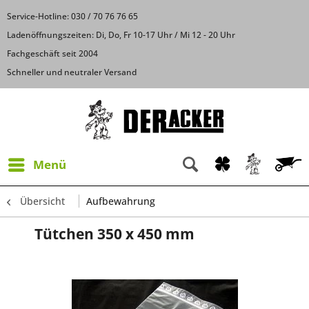
Service-Hotline: 030 / 70 76 76 65
Ladenöffnungszeiten: Di, Do, Fr 10-17 Uhr / Mi 12 - 20 Uhr
Fachgeschäft seit 2004
Schneller und neutraler Versand
Menü
Übersicht
Aufbewahrung
Tütchen 350 x 450 mm