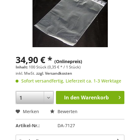
34,90 € *
(Onlinepreis)
Inhalt:
100 Stück (0,35 € * / 1 Stück)
inkl. MwSt.
zzgl. Versandkosten
Sofort versandfertig, Lieferzeit ca. 1-3 Werktage
In den
Warenkorb
Merken
Bewerten
Artikel-Nr.:
DA-7127