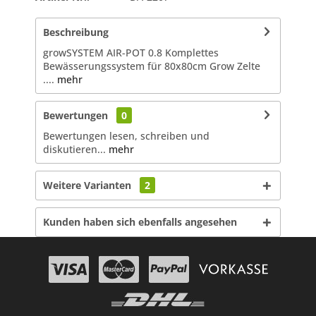
Beschreibung
growSYSTEM AIR-POT 0.8 Komplettes
Bewässerungssystem für 80x80cm Grow Zelte
....
mehr
Bewertungen
0
Bewertungen lesen, schreiben und
diskutieren...
mehr
Weitere Varianten
2
Kunden haben sich ebenfalls angesehen