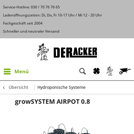
Service-Hotline: 030 / 70 76 76 65
Ladenöffnungszeiten: Di, Do, Fr 10-17 Uhr / Mi 12 - 20 Uhr
Fachgeschäft seit 2004
Schneller und neutraler Versand
Menü
Übersicht
Hydroponische Systeme
growSYSTEM AIRPOT 0.8