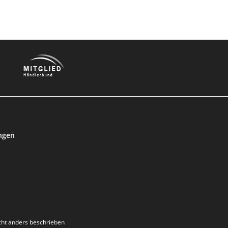
ngen
ht anders beschrieben