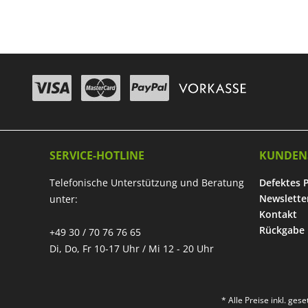
SERVICE-HOTLINE
KUNDEN
Telefonische Unterstützung und Beratung
Defektes 
Newslette
unter:
Kontakt
Rückgabe
+49 30 / 70 76 76 65
Di, Do, Fr 10-17 Uhr / Mi 12 - 20 Uhr
* Alle Preise inkl. ges