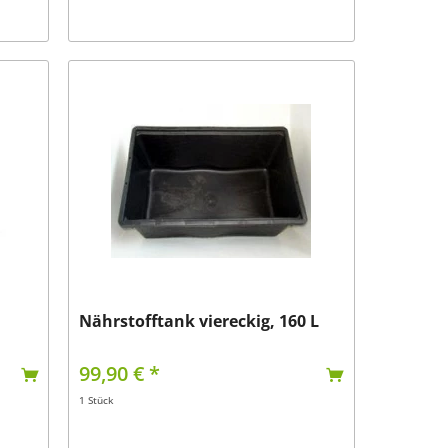
Nährstofftank viereckig, 160 L
99,90 € *
1 Stück