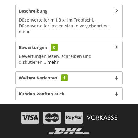
Beschreibung
Düsenverteiler mit 8 x 1m Tropfschl.
Düsenverteiler lassen sich in vorgebohrtes...
mehr
Bewertungen
0
Bewertungen lesen, schreiben und
diskutieren...
mehr
Weitere Varianten
1
Kunden kauften auch