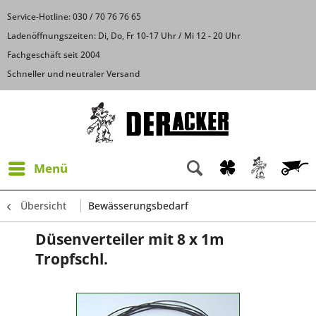
Service-Hotline: 030 / 70 76 76 65
Ladenöffnungszeiten: Di, Do, Fr 10-17 Uhr / Mi 12 - 20 Uhr
Fachgeschäft seit 2004
Schneller und neutraler Versand
Menü
Übersicht
Bewässerungsbedarf
Düsenverteiler mit 8 x 1m
Tropfschl.