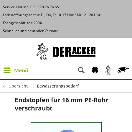
Service-Hotline: 030 / 70 76 76 65
Ladenöffnungszeiten: Di, Do, Fr 10-17 Uhr / Mi 12 - 20 Uhr
Fachgeschäft seit 2004
Schneller und neutraler Versand
Menü
Übersicht
Bewässerungsbedarf
Endstopfen für 16 mm PE-Rohr
verschraubt