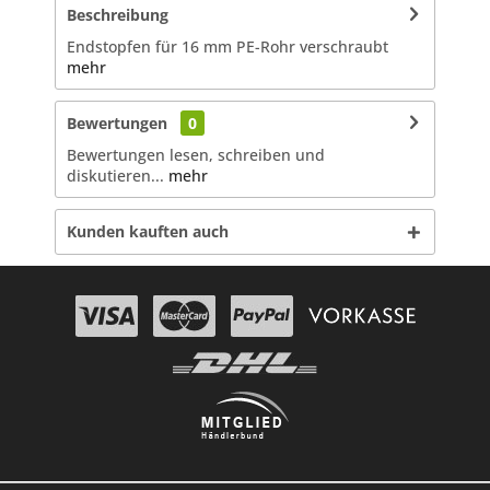
Beschreibung
Endstopfen für 16 mm PE-Rohr verschraubt
mehr
Bewertungen
0
Bewertungen lesen, schreiben und
diskutieren...
mehr
Kunden kauften auch