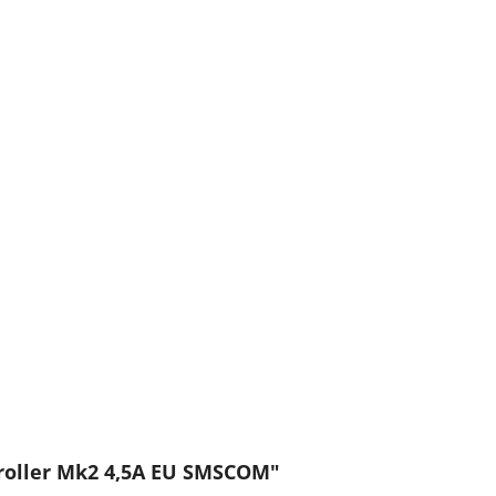
roller Mk2 4,5A EU SMSCOM"