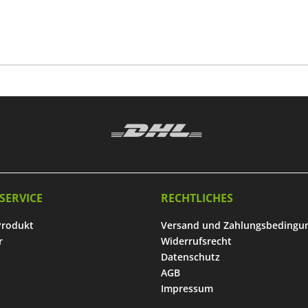
SERVICE
RECHTLICHES
Produkt
Versand und Zahlungsbedingu
r
Widerrufsrecht
Datenschutz
AGB
Impressum