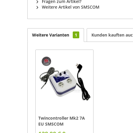
Fragen zum Artikel?
Weitere Artikel von SMSCOM
Weitere Varianten
1
Kunden kauften au
Twincontroller Mk2 7A
EU SMSCOM