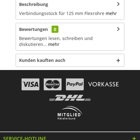
Beschreibung
Verbindungsstück für 125 mm Flexrohre
mehr
Bewertungen
0
Bewertungen lesen, schreiben und
diskutieren...
mehr
Kunden kauften auch
SERVICE-HOTLINE