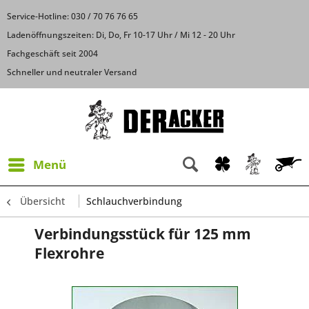
Service-Hotline: 030 / 70 76 76 65
Ladenöffnungszeiten: Di, Do, Fr 10-17 Uhr / Mi 12 - 20 Uhr
Fachgeschäft seit 2004
Schneller und neutraler Versand
Menü
Übersicht
Schlauchverbindung
Verbindungsstück für 125 mm
Flexrohre