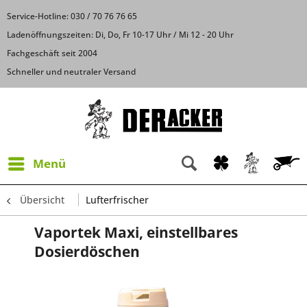
Service-Hotline: 030 / 70 76 76 65
Ladenöffnungszeiten: Di, Do, Fr 10-17 Uhr / Mi 12 - 20 Uhr
Fachgeschäft seit 2004
Schneller und neutraler Versand
Menü
Übersicht
Lufterfrischer
Vaportek Maxi, einstellbares
Dosierdöschen