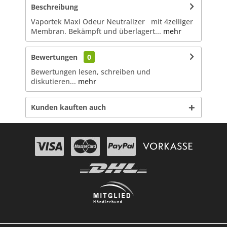
Beschreibung
Vaportek Maxi Odeur Neutralizer mit 4zelliger
Membran. Bekämpft und überlagert...
mehr
Bewertungen
0
Bewertungen lesen, schreiben und
diskutieren...
mehr
Kunden kauften auch