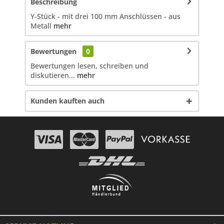
Beschreibung
Y-Stück - mit drei 100 mm Anschlüssen - aus
Metall
mehr
Bewertungen
0
Bewertungen lesen, schreiben und
diskutieren...
mehr
Kunden kauften auch