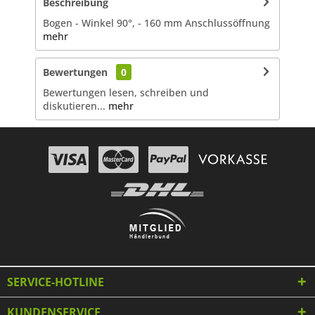
Beschreibung
Bogen - Winkel 90°, - 160 mm Anschlussöffnung
mehr
Bewertungen
0
Bewertungen lesen, schreiben und
diskutieren...
mehr
SERVICE-HOTLINE
KUNDENSERVICE