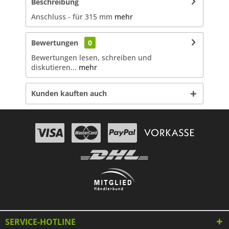
Beschreibung
Anschluss - für 315 mm
mehr
Bewertungen
0
Bewertungen lesen, schreiben und
diskutieren...
mehr
Kunden kauften auch
SERVICE-HOTLINE