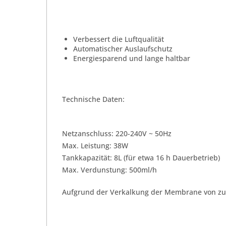
Verbessert die Luftqualität
Automatischer Auslaufschutz
Energiesparend und lange haltbar
Technische Daten:
Netzanschluss: 220-240V ~ 50Hz
Max. Leistung: 38W
Tankkapazität: 8L (für etwa 16 h Dauerbetrieb)
Max. Verdunstung: 500ml/h
Aufgrund der Verkalkung der Membrane von zu 