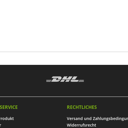
SERVICE
RECHTLICHES
Produkt
Versand und Zahlungsbedingu
r
Widerrufsrecht