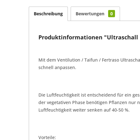
Beschreibung
Bewertungen
0
Produktinformationen "Ultraschall 
Mit dem Ventilution / Taifun / Fertraso Ultrasc
schnell anpassen.
Die Luftfeuchtigkeit ist entscheidend für ein ge
der vegetativen Phase benötigen Pflanzen nur n
Luftfeuchtigkeit weiter senken auf 40-50 %.
Vorteile: