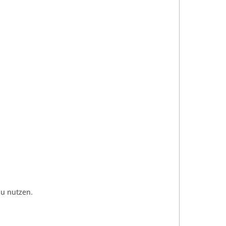
u nutzen.