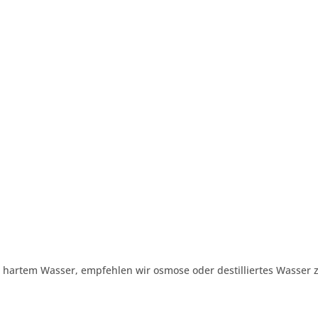
hartem Wasser, empfehlen wir osmose oder destilliertes Wasser z