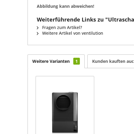
Abbildung kann abweichen!
Weiterführende Links zu "Ultraschal
Fragen zum Artikel?
Weitere Artikel von ventilution
Weitere Varianten
1
Kunden kauften au