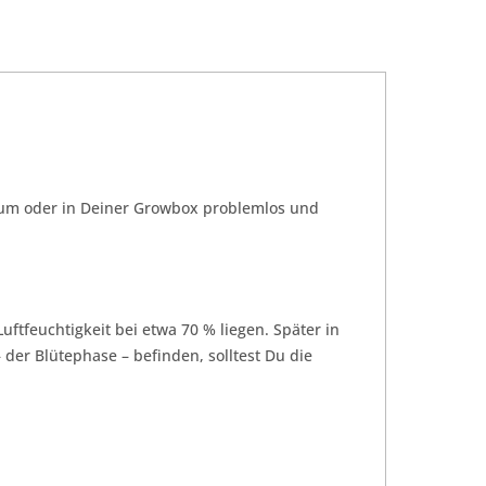
traum oder in Deiner Growbox problemlos und
uftfeuchtigkeit bei etwa 70 % liegen. Später in
der Blütephase – befinden, solltest Du die