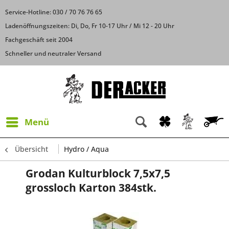
Service-Hotline: 030 / 70 76 76 65
Ladenöffnungszeiten: Di, Do, Fr 10-17 Uhr / Mi 12 - 20 Uhr
Fachgeschäft seit 2004
Schneller und neutraler Versand
Menü
Übersicht
Hydro / Aqua
Grodan Kulturblock 7,5x7,5
grossloch Karton 384stk.