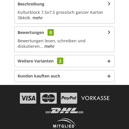
Beschreibung
Kulturblock 7,5x7,5 grossloch ganzer Karton
384stk.
mehr
Bewertungen
0
Bewertungen lesen, schreiben und
diskutieren...
mehr
Weitere Varianten
2
Kunden kauften auch