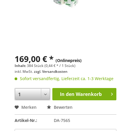
169,00 € *
(Onlinepreis)
Inhalt:
384 Stück (0,44 € * / 1 Stück)
inkl. MwSt.
zzgl. Versandkosten
Sofort versandfertig, Lieferzeit ca. 1-3 Werktage
In den
Warenkorb
Merken
Bewerten
Artikel-Nr.:
DA-7565