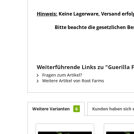
Hinweis:
Keine Lagerware, Versand erfolg
Bitte beachte die gesetzlichen Bes
Weiterführende Links zu "Guerilla
Fragen zum Artikel?
Weitere Artikel von Root Farms
Weitere Varianten
6
Kunden haben sich 