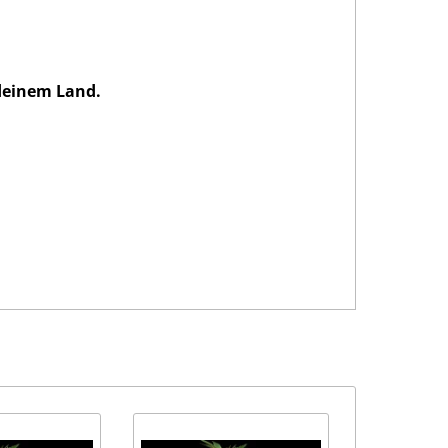
einem Land.