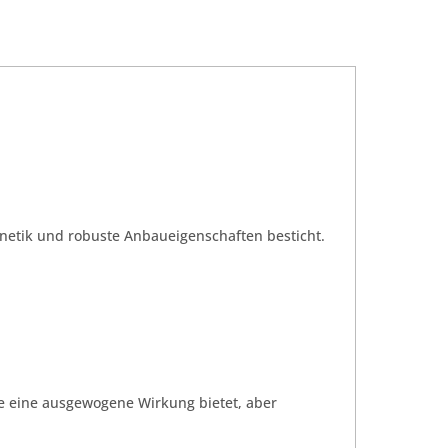
enetik und robuste Anbaueigenschaften besticht.
 die eine ausgewogene Wirkung bietet, aber