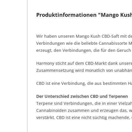
Produktinformationen "Mango Kush,
Wir haben unseren Mango Kush CBD-Saft mit de
Verbindungen wie die beliebte Cannabissorte M
erzeugt, den Verbindungen, die für den Geruch
Harmony sticht auf dem CBD-Markt dank unsere
Zusammensetzung wird monatlich von unabhängig
CBD ist eine Verbindung, die aus bestimmten H
Der Unterschied zwischen CBD und Terpenen
Terpene sind Verbindungen, die in einer Vielz
Cannabinoiden zusammen und erzeugen das, was 
verstärkt. CBD ist eine nicht süchtig machende