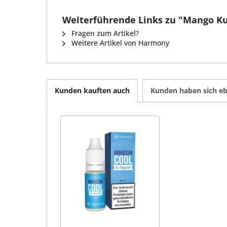
Weiterführende Links zu "Mango Kus
Fragen zum Artikel?
Weitere Artikel von Harmony
Kunden kauften auch
Kunden haben sich eb