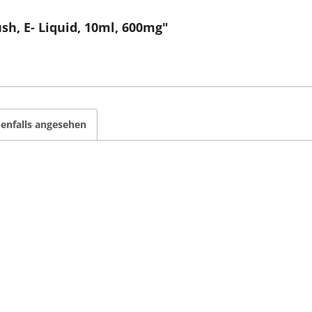
h, E- Liquid, 10ml, 600mg"
enfalls angesehen