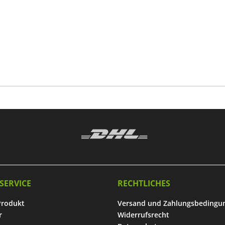
SERVICE
RECHTLICHES
Produkt
Versand und Zahlungsbedingu
r
Widerrufsrecht