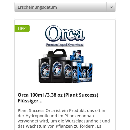
TIPP!
Orca 100ml /3,38 oz (Plant Success)
Flüssiger...
Plant Success Orca ist ein Produkt, das oft in
der Hydroponik und im Pflanzenanbau
verwendet wird, um die Wurzelgesundheit und
das Wachstum von Pflanzen zu fördern. Es